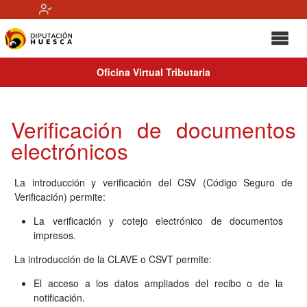
Oficina Virtual Tributaria
Verificación de documentos
electrónicos
La introducción y verificación del CSV (Código Seguro de
Verificación) permite:
La verificación y cotejo electrónico de documentos
impresos.
La introducción de la CLAVE o CSVT permite:
El acceso a los datos ampliados del recibo o de la
notificación.