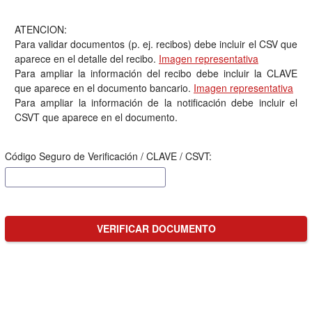
ATENCION:
Para validar documentos (p. ej. recibos) debe incluir el CSV que
aparece en el detalle del recibo.
Imagen representativa
Para ampliar la información del recibo debe incluir la CLAVE
que aparece en el documento bancario.
Imagen representativa
Para ampliar la información de la notificación debe incluir el
CSVT que aparece en el documento.
Código Seguro de Verificación / CLAVE / CSVT:
VERIFICAR DOCUMENTO