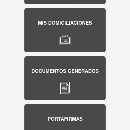
MIS DOMICILIACIONES
DOCUMENTOS GENERADOS
PORTAFIRMAS