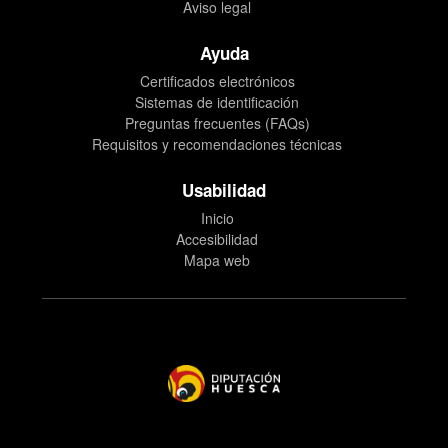
Aviso legal
Ayuda
Certificados electrónicos
Sistemas de identificación
Preguntas frecuentes (FAQs)
Requisitos y recomendaciones técnicas
Usabilidad
Inicio
Accesibilidad
Mapa web