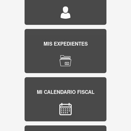
MIS EXPEDIENTES
MI CALENDARIO FISCAL