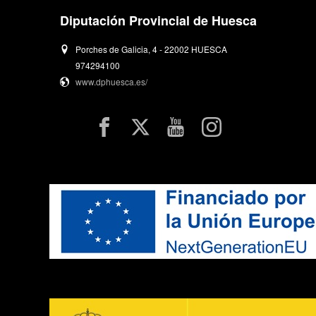
Diputación Provincial de Huesca
Porches de Galicia, 4 - 22002 HUESCA
974294100
www.dphuesca.es/