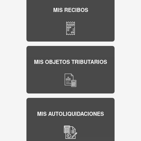
MIS RECIBOS
MIS OBJETOS TRIBUTARIOS
MIS AUTOLIQUIDACIONES