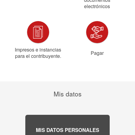
electrónicos
Impresos e instancias
Pagar
para el contribuyente.
Mis datos
MIS DATOS PERSONALES