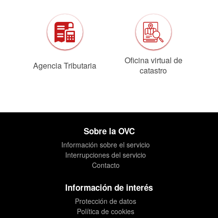
Oficina virtual de
Agencia Tributaria
catastro
Sobre la OVC
Información sobre el servicio
Interrupciones del servicio
Contacto
Información de interés
Protección de datos
Política de cookies