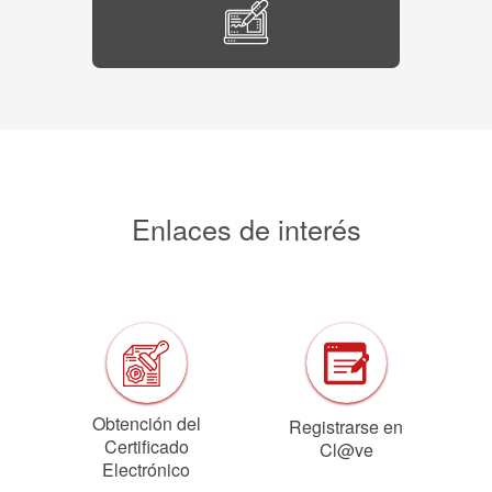
Enlaces de interés
Obtención del
Registrarse en
Certificado
Cl@ve
Electrónico