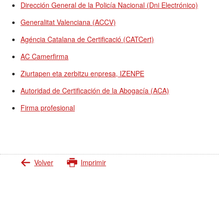
Dirección General de la Policía Nacional (Dni Electrónico)
Generalitat Valenciana (ACCV)
Agéncia Catalana de Certificació (CATCert)
AC Camerfirma
Ziurtapen eta zerbitzu enpresa, IZENPE
Autoridad de Certificación de la Abogacía (ACA)
Firma profesional
Volver
Imprimir