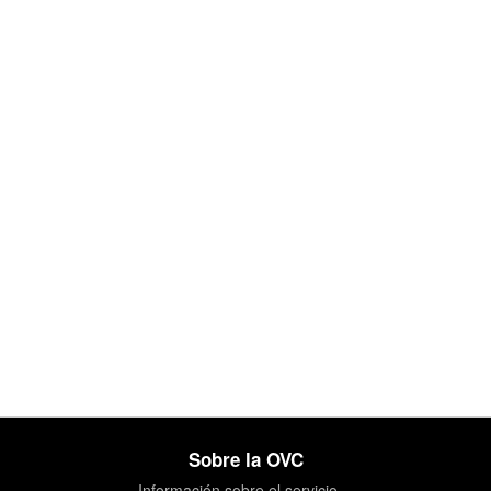
Sobre la OVC
Información sobre el servicio