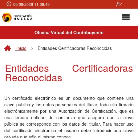
09/08/2026 11:06:49
Oficina Virtual del Contribuyente
Inicio
>
Entidades Certificadoras Reconocidas
Entidades Certificadoras
Reconocidas
Un certificado electrónico es un documento que contiene una
clave pública y los datos personales del titular, todo ello firmado
electrónicamente por una Autorización de Certificación, que es
una tercera entidad de confianza que asegura que la clave
pública se corresponde con los datos del titular. Para hacer uso
del certificado electrónico el usuario debe introducir una clave
privada que sólo el mismo conoce.