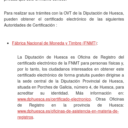
Para realizar sus trámites con la OVT de la Diputación de Huesca,
pueden obtener el certificado electrónico de las siguientes
Autoridades de Certificación :
Fábrica Nacional de Moneda y Timbre (FNMT)
:
La Diputación de Huesca es Oficina de Registro del
certificado electrónico de la FNMT para personas físicas y,
por lo tanto, los ciudadanos interesados en obtener este
certificado electrónico de forma gratuita pueden dirigirse a
la sede central de la Diputación Provincial de Huesca,
situada en Porches de Galicia, número 4, de Huesca, para
acreditar su identidad. Más información en:
www.dphuesca.es/certificado-electronico
. Otras Oficinas
de Registro en la provincia de Huesca:
www.dphuesca.es/oficinas-de-asistencia-en-materia-de-
registros
.