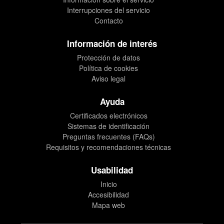
Interrupciones del servicio
Contacto
Información de interés
Protección de datos
Política de cookies
Aviso legal
Ayuda
Certificados electrónicos
Sistemas de identificación
Preguntas frecuentes (FAQs)
Requisitos y recomendaciones técnicas
Usabilidad
Inicio
Accesibilidad
Mapa web