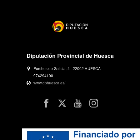
Diputación Provincial de Huesca
Porches de Galicia, 4 - 22002 HUESCA
974294100
www.dphuesca.es/