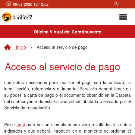
09/08/2026 12:12:52
Oficina Virtual del Contribuyente
Inicio
>
Acceso al servicio de pago
Acceso al servicio de pago
Los datos necesarios para realizar el pago son la emisora, la
identificación, referencia y el importe. Para ello deberá tener en
su poder la carta de pago o el documento obtenido en la Carpeta
del contribuyente de esta Oficina virtual tributaria o enviado por el
Servicio de recaudación.
Pulse
aquí
para ver un ejemplo donde verá resaltados los datos
indicados y que deberá introducir en el momento de ordenar el