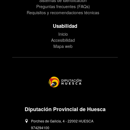
Sistemas de identificación
Preguntas frecuentes (FAQs)
Requisitos y recomendaciones técnicas
Usabilidad
Inicio
Accesibilidad
Mapa web
Diputación Provincial de Huesca
Porches de Galicia, 4 - 22002 HUESCA
974294100