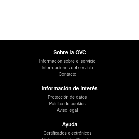
Sobre la OVC
Información sobre el servicio
Interrupciones del servicio
Contacto
Información de interés
Protección de datos
Política de cookies
Aviso legal
Ayuda
Certificados electrónicos