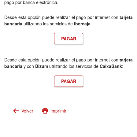
pago por banca electrónica.
Desde esta opción puede realizar el pago por internet con
tarjeta
bancaria
utilizando los servicios de
Ibercaja
PAGAR
Desde esta opción puede realizar el pago por internet con
tarjeta
bancaria
y con
Bizum
utilizando los servicios de
CaixaBank
:
PAGAR
Volver
Imprimir